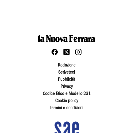
Redazione
Scriveteci
Pubblicità
Privacy
Codice Etico e Modello 231
Cookie policy
Termini e condizioni