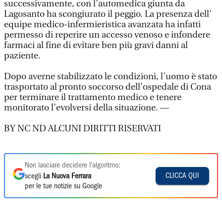
successivamente, con l’automedica giunta da
Lagosanto ha scongiurato il peggio. La presenza dell’
equipe medico-infermieristica avanzata ha infatti
permesso di reperire un accesso venoso e infondere
farmaci al fine di evitare ben più gravi danni al
paziente.
Dopo averne stabilizzato le condizioni, l’uomo è stato
trasportato al pronto soccorso dell’ospedale di Cona
per terminare il trattamento medico e tenere
monitorato l’evolversi della situazione. —
BY NC ND ALCUNI DIRITTI RISERVATI
Non lasciare decidere l'algoritmo:
CLICCA QUI
scegli
La Nuova Ferrara
per le tue notizie su Google