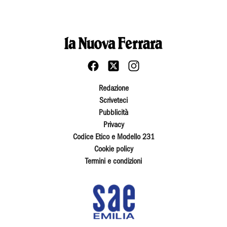
Redazione
Scriveteci
Pubblicità
Privacy
Codice Etico e Modello 231
Cookie policy
Termini e condizioni