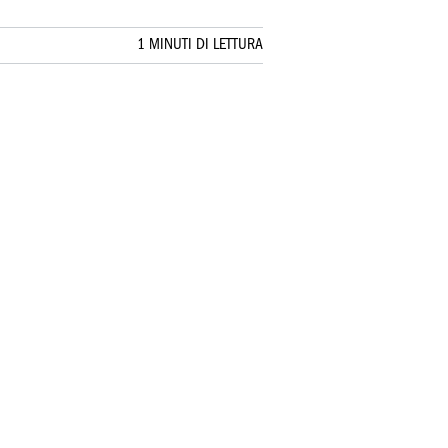
1 MINUTI DI LETTURA