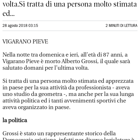
volta.Si tratta di una persona molto stimata
ed...
28 agosto 2018 03:15
2 MINUTI DI LETTURA
VIGARANO PIEVE
Nella notte tra domenica e ieri, all'età di 87 anni, a
Vigarano Pieve è morto Alberto Grossi, il quale sarà
salutato domani per l’ultima volta.
Si tratta di una persona molto stimata ed apprezzata
in paese per la sua attività da professionista - aveva
uno studio da geometra -, ma anche per la sua lunga
attività politica ed i tanti avvenimenti sportivi che
aveva organizzato in paese.
la politica
Grossi è stato un rappresentante storico della