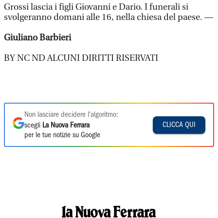
Grossi lascia i figli Giovanni e Dario. I funerali si
svolgeranno domani alle 16, nella chiesa del paese. —
Giuliano Barbieri
BY NC ND ALCUNI DIRITTI RISERVATI
Non lasciare decidere l'algoritmo:
CLICCA QUI
scegli
La Nuova Ferrara
per le tue notizie su Google