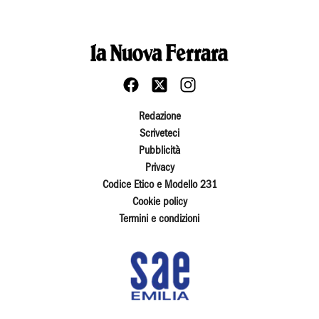
Redazione
Scriveteci
Pubblicità
Privacy
Codice Etico e Modello 231
Cookie policy
Termini e condizioni