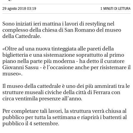
29 agosto 2018 03:19
1 MINUTI DI LETTURA
Sono iniziati ieri mattina i lavori di restyling nel
complesso della chiesa di San Romano del museo
della Cattedrale.
«Oltre ad una nuova tinteggiata alle pareti della
biglietteria e una sistemazione soprattutto al primo
piano nella parte più moderna - ha detto il curatore
Giovanni Sassu - è l’occasione anche per risistemare il
museo».
Il museo della cattedrale è uno dei più ammirati tra le
strutture museali civiche della città di Ferrara con
circa ventimila presenze all’anno.
Per completare tali lavori, la struttura verrà chiusa al
pubblico per tutta la settimana e riaprirà i battenti al
pubblico il 4 settembre.