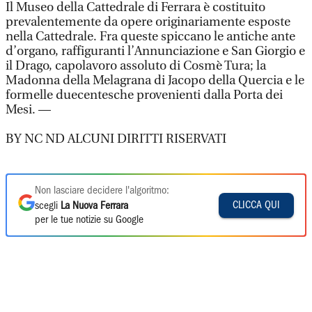
Il Museo della Cattedrale di Ferrara è costituito
prevalentemente da opere originariamente esposte
nella Cattedrale. Fra queste spiccano le antiche ante
d’organo, raffiguranti l’Annunciazione e San Giorgio e
il Drago, capolavoro assoluto di Cosmè Tura; la
Madonna della Melagrana di Jacopo della Quercia e le
formelle duecentesche provenienti dalla Porta dei
Mesi. —
BY NC ND ALCUNI DIRITTI RISERVATI
Non lasciare decidere l'algoritmo:
CLICCA QUI
scegli
La Nuova Ferrara
per le tue notizie su Google