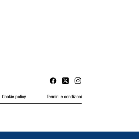
Cookie policy
Termini e condizioni