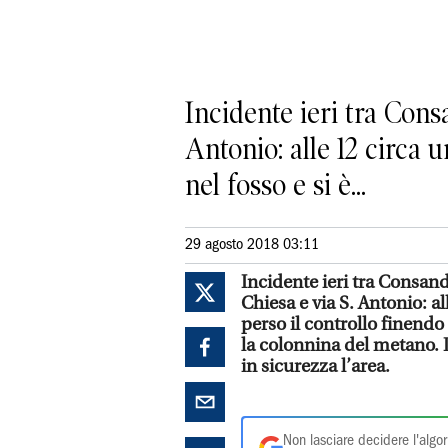
Incidente ieri tra Cons
Antonio: alle 12 circa 
nel fosso e si è...
29 agosto 2018 03:11
Incidente ieri tra Consand
Chiesa e via S. Antonio: a
perso il controllo finendo
la colonnina del metano. 
in sicurezza l’area.
Non lasciare decidere l'algor