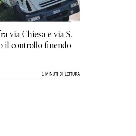
ra via Chiesa e via S.
o il controllo finendo
1 MINUTI DI LETTURA