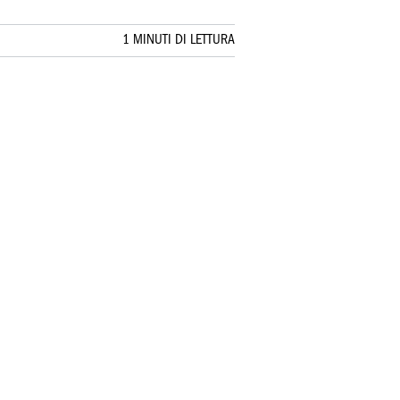
1 MINUTI DI LETTURA