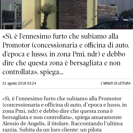
«Sì, è l’ennesimo furto che subiamo alla
Promotor (concessionaria e officina di auto,
d’epoca e lusso, in zona Pmi, ndr) e debbo
dire che questa zona è bersagliata e non
controllata», spiega...
31 agosto 2018 03:24
1 MINUTI DI LETTURA
«Sì, è l’ennesimo furto che subiamo alla Promotor
(concessionaria e officina di auto, d’epoca e lusso, in
zona Pmi, ndr) e debbo dire che questa zona è
bersagliata e non controllata», spiega amaramente
Alessio de Angelis, il titolare. Raccontando l’ultima
razzia. Subita da un loro cliente: un pilota