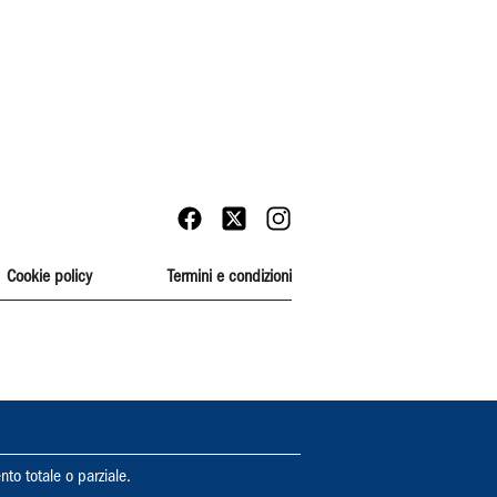
Cookie policy
Termini e condizioni
nto totale o parziale.