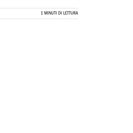
1 MINUTI DI LETTURA