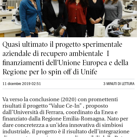
Quasi ultimato il progetto sperimentale
aziendale di recupero ambientale I
finanziamenti dell’Unione Europea e della
Regione per lo spin off di Unife
11 dicembre 2019 02:51
3 MINUTI DI LETTURA
Va verso la conclusione (2020) con promettenti
risultati il progetto “Value Ce-In” , proposto
dall’Università di Ferrara, coordinato da Enea e
finanziato dalla Regione Emilia-Romagna. Nato per
dare concretezza a un’idea innovativa di simbiosi
industriale, il progetto è il risultato dell’integrazione