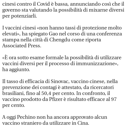
cinesi contro il Covid è bassa, annunciando così che il
governo sta valutando la possibilità di mixarne diversi
per potenziarli.
I vaccini cinesi «non hanno tassi di protezione molto
elevati», ha spiegato Gao nel corso di una conferenza
stampa nella città di Chengdu come riporta
Associated Press.
«È ora sotto esame formale la possibilità di utilizzare
vaccini diversi per il processo di immunizzazione»,
ha aggiunto.
Il tasso di efficacia di Sinovac, vaccino cinese, nella
prevenzione dei contagi è attestato, da ricercatori
brasiliani, fino al 50,4 per cento. In confronto, il
vaccino prodotto da Pfizer è risultato efficace al 97
per cento.
A oggi Pechino non ha ancora approvato alcun
vaccino straniero da utilizzare in Cina.