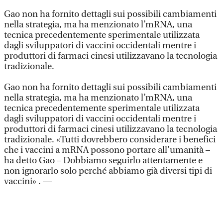
Gao non ha fornito dettagli sui possibili cambiamenti
nella strategia, ma ha menzionato l’mRNA, una
tecnica precedentemente sperimentale utilizzata
dagli sviluppatori di vaccini occidentali mentre i
produttori di farmaci cinesi utilizzavano la tecnologia
tradizionale.
Gao non ha fornito dettagli sui possibili cambiamenti
nella strategia, ma ha menzionato l’mRNA, una
tecnica precedentemente sperimentale utilizzata
dagli sviluppatori di vaccini occidentali mentre i
produttori di farmaci cinesi utilizzavano la tecnologia
tradizionale. «Tutti dovrebbero considerare i benefici
che i vaccini a mRNA possono portare all’umanità –
ha detto Gao – Dobbiamo seguirlo attentamente e
non ignorarlo solo perché abbiamo già diversi tipi di
vaccini» . —