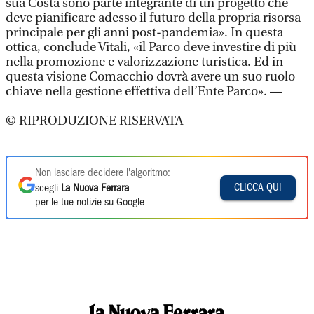
sua Costa sono parte integrante di un progetto che
deve pianificare adesso il futuro della propria risorsa
principale per gli anni post-pandemia». In questa
ottica, conclude Vitali, «il Parco deve investire di più
nella promozione e valorizzazione turistica. Ed in
questa visione Comacchio dovrà avere un suo ruolo
chiave nella gestione effettiva dell’Ente Parco». —
© RIPRODUZIONE RISERVATA
Non lasciare decidere l'algoritmo:
CLICCA QUI
scegli
La Nuova Ferrara
per le tue notizie su Google