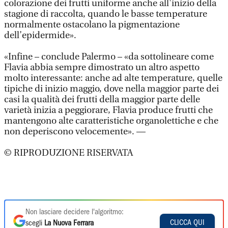
colorazione dei frutti uniforme anche all'inizio della
stagione di raccolta, quando le basse temperature
normalmente ostacolano la pigmentazione
dell’epidermide».
«Infine – conclude Palermo – «da sottolineare come
Flavia abbia sempre dimostrato un altro aspetto
molto interessante: anche ad alte temperature, quelle
tipiche di inizio maggio, dove nella maggior parte dei
casi la qualità dei frutti della maggior parte delle
varietà inizia a peggiorare, Flavia produce frutti che
mantengono alte caratteristiche organolettiche e che
non deperiscono velocemente». —
© RIPRODUZIONE RISERVATA
Non lasciare decidere l'algoritmo:
CLICCA QUI
scegli
La Nuova Ferrara