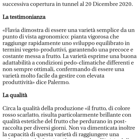
successiva copertura in tunnel al 20 Dicembre 2020.
La testimonianza
«Flavia dimostra di essere una varietà semplice da un
punto di vista agronomico: pianta vigorosa che
raggiunge rapidamente uno sviluppo equilibrato in
termini vegeto-produttivi, garantendo una precoce e
costante messa a frutto. La varietà esprime una buona
adattabilità a condizioni pedo-climatiche differenti e
non sempre ottimali, confermando di essere una
varietà molto facile da gestire con elevata
produttività» dice Palermo.
La qualità
Circa la qualità della produzione «il frutto, di colore
rosso scarlatto, risulta particolarmente brillante con
qualità estetiche del frutto che perdurano in post-
raccolta per diversi giorni. Non va dimenticata inoltre
la capacità di questa varietà di raggiungere una