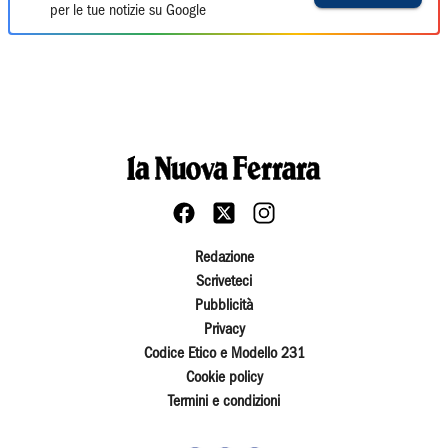
per le tue notizie su Google
Redazione
Scriveteci
Pubblicità
Privacy
Codice Etico e Modello 231
Cookie policy
Termini e condizioni