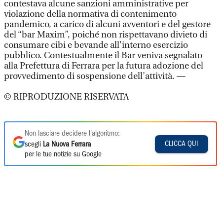
contestava alcune sanzioni amministrative per
violazione della normativa di contenimento
pandemico, a carico di alcuni avventori e del gestore
del “bar Maxim”, poiché non rispettavano divieto di
consumare cibi e bevande all'interno esercizio
pubblico. Contestualmente il Bar veniva segnalato
alla Prefettura di Ferrara per la futura adozione del
provvedimento di sospensione dell’attività. —
© RIPRODUZIONE RISERVATA
Non lasciare decidere l'algoritmo:
CLICCA QUI
scegli
La Nuova Ferrara
per le tue notizie su Google