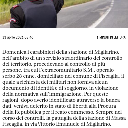
13 aprile 2021 03:40
1 MINUTI DI LETTURA
Domenica i carabinieri della stazione di Migliarino,
nell’ambito di un servizio straordinario del controllo
del territorio, procedevano al controllo di più
persone, tra cui l’extracomunitario S.M., operaio
serbo 28 enne, domiciliato nel comune di Fiscaglia, il
quale a richiesta dei militari non forniva alcun
documento di identità e di soggiorno, in violazione
della normativa sull’immigrazione. Per queste
ragioni, dopo averlo identificato attraverso la banca
dati, veniva deferito in stato di libertà alla Procura
della Repubblica per il reato commesso. Sempre nel
corso dei controlli, la pattuglia della stazione di Massa
Fiscaglia, in via Vittorio Emanuele di Migliarino,