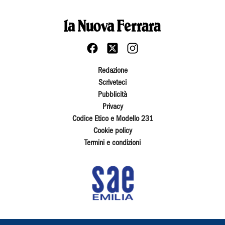
Redazione
Scriveteci
Pubblicità
Privacy
Codice Etico e Modello 231
Cookie policy
Termini e condizioni