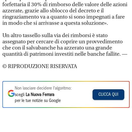
forfettaria il 30% di rimborso delle valore delle azioni
azzerate, grazie allo sblocco del decreto e il
ringraziamento va a quanto si sono impegnati a fare
in modo che si arrivasse a questa soluzione».
Un altro tassello sulla via dei rimborsi è stato
assegnato per cercare di coprire un provvedimento
che con il salvabanche ha azzerato una grande
quantità di patrimoni investiti nelle banche fallite. —
© RIPRODUZIONE RISERVATA
Non lasciare decidere l'algoritmo:
CLICCA QUI
scegli
La Nuova Ferrara
per le tue notizie su Google