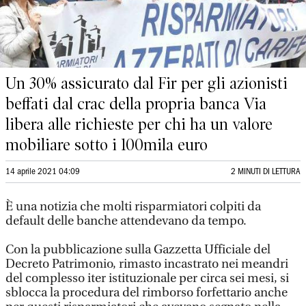
Un 30% assicurato dal Fir per gli azionisti
beffati dal crac della propria banca Via
libera alle richieste per chi ha un valore
mobiliare sotto i 100mila euro
14 aprile 2021 04:09
2 MINUTI DI LETTURA
È una notizia che molti risparmiatori colpiti da
default delle banche attendevano da tempo.
Con la pubblicazione sulla Gazzetta Ufficiale del
Decreto Patrimonio, rimasto incastrato nei meandri
del complesso iter istituzionale per circa sei mesi, si
sblocca la procedura del rimborso forfettario anche