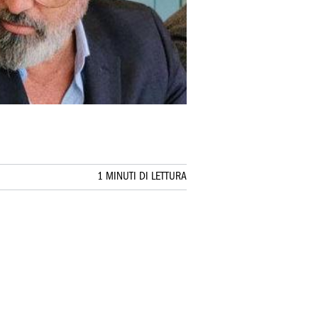
1 MINUTI DI LETTURA