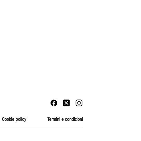
Cookie policy
Termini e condizioni