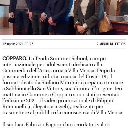
15 aprile 2021 03:25
2 MINUTI DI LETTURA
COPPARO.
La Tenda Summer School, campo
internazionale per adolescenti dedicato alla
Commedia dell’Arte, torna a Villa Mensa. Dopo la
passata edizione, ridotta a causa del Covid-19, il
format ideato da Stefano Muroni si prepara a tornare
a Sabbioncello San Vittore, sua dimora d’origine. Ieri
mattina in Comune a Copparo sono stati presentati
l’edizione 2021, il video promozionale di Filippo
Romanelli (collegato via web), realizzato per
trasmettere al pubblico la conoscenza di Villa Mensa.
Il sindaco Fabrizio Pagnoni ha ricordato i valori