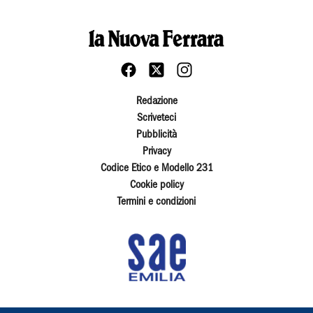
Redazione
Scriveteci
Pubblicità
Privacy
Codice Etico e Modello 231
Cookie policy
Termini e condizioni