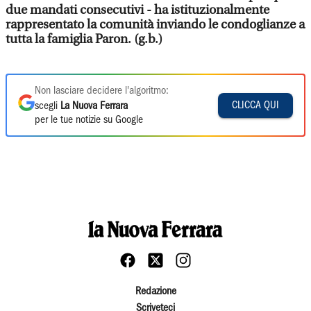
due mandati consecutivi - ha istituzionalmente
rappresentato la comunità inviando le condoglianze a
tutta la famiglia Paron. (g.b.)
Non lasciare decidere l'algoritmo:
CLICCA QUI
scegli
La Nuova Ferrara
per le tue notizie su Google
Redazione
Scriveteci