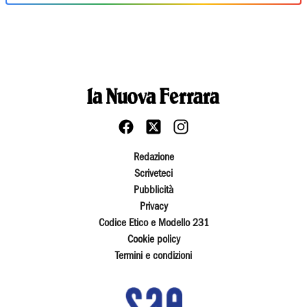
Redazione
Scriveteci
Pubblicità
Privacy
Codice Etico e Modello 231
Cookie policy
Termini e condizioni