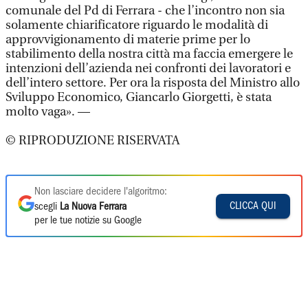
comunale del Pd di Ferrara - che l’incontro non sia
solamente chiarificatore riguardo le modalità di
approvvigionamento di materie prime per lo
stabilimento della nostra città ma faccia emergere le
intenzioni dell’azienda nei confronti dei lavoratori e
dell’intero settore. Per ora la risposta del Ministro allo
Sviluppo Economico, Giancarlo Giorgetti, è stata
molto vaga». —
© RIPRODUZIONE RISERVATA
Non lasciare decidere l'algoritmo:
CLICCA QUI
scegli
La Nuova Ferrara
per le tue notizie su Google