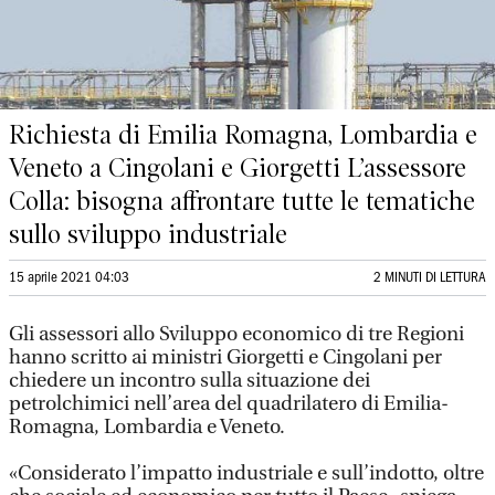
Richiesta di Emilia Romagna, Lombardia e
Veneto a Cingolani e Giorgetti L’assessore
Colla: bisogna affrontare tutte le tematiche
sullo sviluppo industriale
15 aprile 2021 04:03
2 MINUTI DI LETTURA
Gli assessori allo Sviluppo economico di tre Regioni
hanno scritto ai ministri Giorgetti e Cingolani per
chiedere un incontro sulla situazione dei
petrolchimici nell’area del quadrilatero di Emilia-
Romagna, Lombardia e Veneto.
«Considerato l’impatto industriale e sull’indotto, oltre