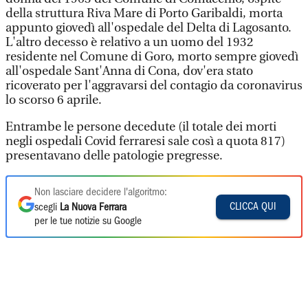
della struttura Riva Mare di Porto Garibaldi, morta
appunto giovedì all'ospedale del Delta di Lagosanto.
L'altro decesso è relativo a un uomo del 1932
residente nel Comune di Goro, morto sempre giovedì
all'ospedale Sant'Anna di Cona, dov'era stato
ricoverato per l'aggravarsi del contagio da coronavirus
lo scorso 6 aprile.
Entrambe le persone decedute (il totale dei morti
negli ospedali Covid ferraresi sale così a quota 817)
presentavano delle patologie pregresse.
Non lasciare decidere l'algoritmo:
CLICCA QUI
scegli
La Nuova Ferrara
per le tue notizie su Google