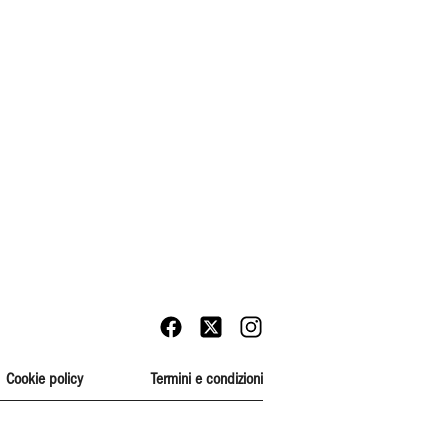
Cookie policy
Termini e condizioni