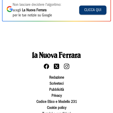
Non lasciare decidere l'algoritmo:
CLICCA QUI
scegli
La Nuova Ferrara
per le tue notizie su Google
Redazione
Scriveteci
Pubblicità
Privacy
Codice Etico e Modello 231
Cookie policy