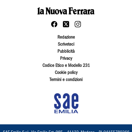
Redazione
Scriveteci
Pubblicità
Privacy
Codice Etico e Modello 231
Cookie policy
Termini e condizioni