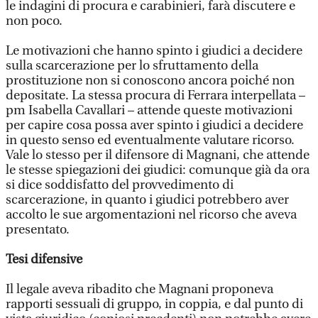
le indagini di procura e carabinieri, farà discutere e
non poco.
Le motivazioni che hanno spinto i giudici a decidere
sulla scarcerazione per lo sfruttamento della
prostituzione non si conoscono ancora poiché non
depositate. La stessa procura di Ferrara interpellata –
pm Isabella Cavallari – attende queste motivazioni
per capire cosa possa aver spinto i giudici a decidere
in questo senso ed eventualmente valutare ricorso.
Vale lo stesso per il difensore di Magnani, che attende
le stesse spiegazioni dei giudici: comunque già da ora
si dice soddisfatto del provvedimento di
scarcerazione, in quanto i giudici potrebbero aver
accolto le sue argomentazioni nel ricorso che aveva
presentato.
Tesi difensive
Il legale aveva ribadito che Magnani proponeva
rapporti sessuali di gruppo, in coppia, e dal punto di