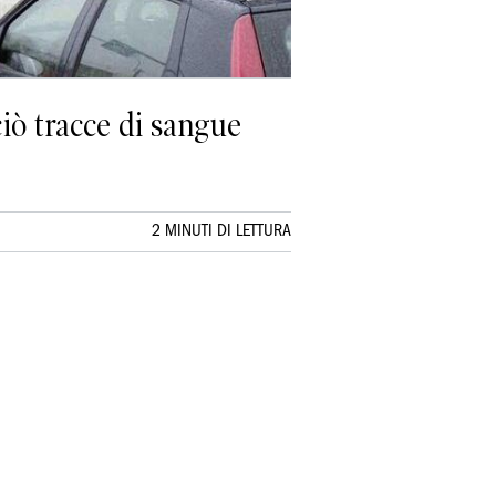
iò tracce di sangue
2 MINUTI DI LETTURA