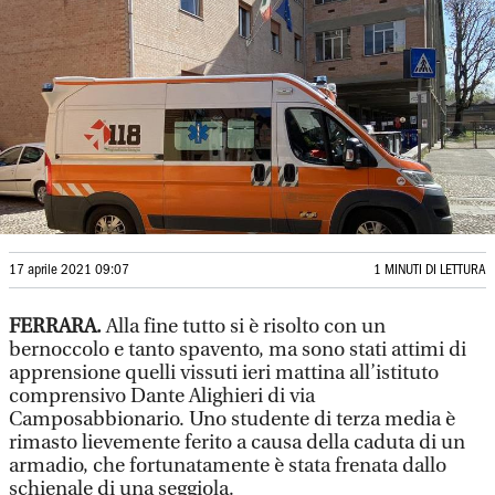
17 aprile 2021 09:07
1 MINUTI DI LETTURA
FERRARA.
Alla fine tutto si è risolto con un
bernoccolo e tanto spavento, ma sono stati attimi di
apprensione quelli vissuti ieri mattina all’istituto
comprensivo Dante Alighieri di via
Camposabbionario. Uno studente di terza media è
rimasto lievemente ferito a causa della caduta di un
armadio, che fortunatamente è stata frenata dallo
schienale di una seggiola.