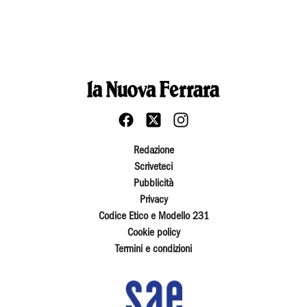
Redazione
Scriveteci
Pubblicità
Privacy
Codice Etico e Modello 231
Cookie policy
Termini e condizioni