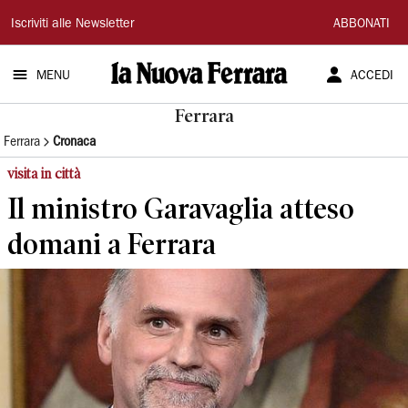
La
Iscriviti alle Newsletter
ABBONATI
Nuova
MENU
ACCEDI
Ferrara
Ferrara
Ferrara
Cronaca
visita in città
Il ministro Garavaglia atteso
domani a Ferrara