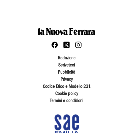
Redazione
Scriveteci
Pubblicità
Privacy
Codice Etico e Modello 231
Cookie policy
Termini e condizioni