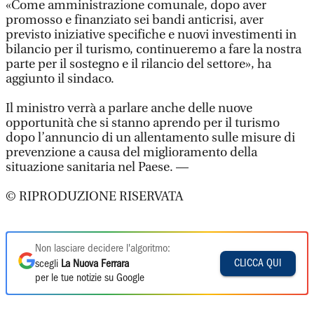
«Come amministrazione comunale, dopo aver
promosso e finanziato sei bandi anticrisi, aver
previsto iniziative specifiche e nuovi investimenti in
bilancio per il turismo, continueremo a fare la nostra
parte per il sostegno e il rilancio del settore», ha
aggiunto il sindaco.
Il ministro verrà a parlare anche delle nuove
opportunità che si stanno aprendo per il turismo
dopo l’annuncio di un allentamento sulle misure di
prevenzione a causa del miglioramento della
situazione sanitaria nel Paese. —
© RIPRODUZIONE RISERVATA
Non lasciare decidere l'algoritmo:
CLICCA QUI
scegli
La Nuova Ferrara
per le tue notizie su Google