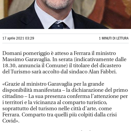
17 aprile 2021 03:29
1 MINUTI DI LETTURA
Domani pomeriggio è atteso a Ferrara il ministro
Massimo Garavaglia. In serata (indicativamente dalle
18.30, annuncia il Comune) il titolare del dicastero
del Turismo sarà accolto dal sindaco Alan Fabbri.
«Grazie al ministro Garavaglia per la grande
disponibilità manifestata – la dichiarazione del primo
cittadino – La sua presenza conferma l’attenzione per
i territori e la vicinanza al comparto turistico,
soprattutto del turismo nelle città d’arte, come
Ferrara. Comparto tra quelli più colpiti dalla crisi
Covid».