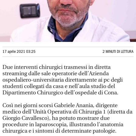
17 aprile 2021 03:25
2 MINUTI DI LETTURA
Due interventi chirurgici trasmessi in diretta
streaming dalle sale operatorie dell’Azienda
ospedaliero-universitaria direttamente ai pc degli
studenti collegati da casa e nell’aula studio del
Dipartimento Chirurgico dell’ospedale di Cona.
Così nei giorni scorsi Gabriele Anania, dirigente
medico dell’Unità Operativa di Chirurgia 1 (diretta da
Giorgio Cavallesco), ha potuto mostrare due
procedure in laparoscopia, illustrando l’anatomia
chirurgica e i sintomi di determinate patologie.