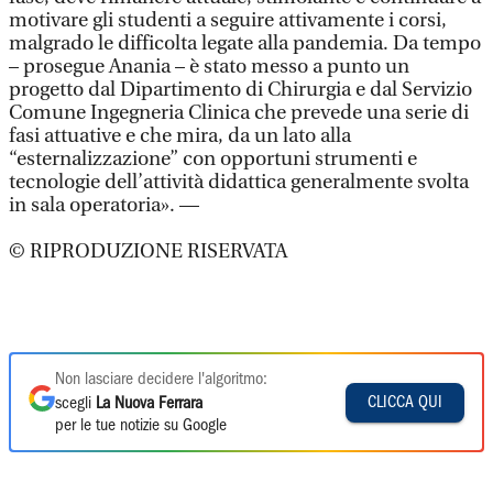
motivare gli studenti a seguire attivamente i corsi,
malgrado le difficolta legate alla pandemia. Da tempo
– prosegue Anania – è stato messo a punto un
progetto dal Dipartimento di Chirurgia e dal Servizio
Comune Ingegneria Clinica che prevede una serie di
fasi attuative e che mira, da un lato alla
“esternalizzazione” con opportuni strumenti e
tecnologie dell’attività didattica generalmente svolta
in sala operatoria». —
© RIPRODUZIONE RISERVATA
Non lasciare decidere l'algoritmo:
CLICCA QUI
scegli
La Nuova Ferrara
per le tue notizie su Google