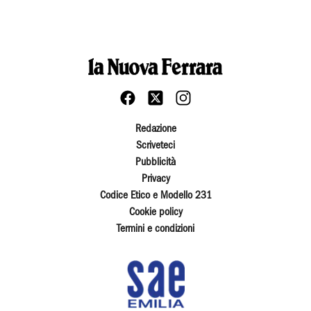
Redazione
Scriveteci
Pubblicità
Privacy
Codice Etico e Modello 231
Cookie policy
Termini e condizioni