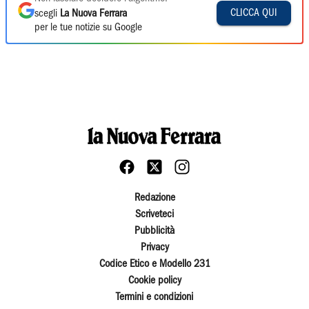
CLICCA QUI
scegli
La Nuova Ferrara
per le tue notizie su Google
Redazione
Scriveteci
Pubblicità
Privacy
Codice Etico e Modello 231
Cookie policy
Termini e condizioni