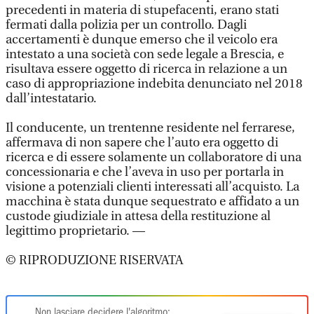
precedenti in materia di stupefacenti, erano stati
fermati dalla polizia per un controllo. Dagli
accertamenti è dunque emerso che il veicolo era
intestato a una società con sede legale a Brescia, e
risultava essere oggetto di ricerca in relazione a un
caso di appropriazione indebita denunciato nel 2018
dall’intestatario.
Il conducente, un trentenne residente nel ferrarese,
affermava di non sapere che l’auto era oggetto di
ricerca e di essere solamente un collaboratore di una
concessionaria e che l’aveva in uso per portarla in
visione a potenziali clienti interessati all’acquisto. La
macchina è stata dunque sequestrato e affidato a un
custode giudiziale in attesa della restituzione al
legittimo proprietario. —
© RIPRODUZIONE RISERVATA
Non lasciare decidere l'algoritmo: