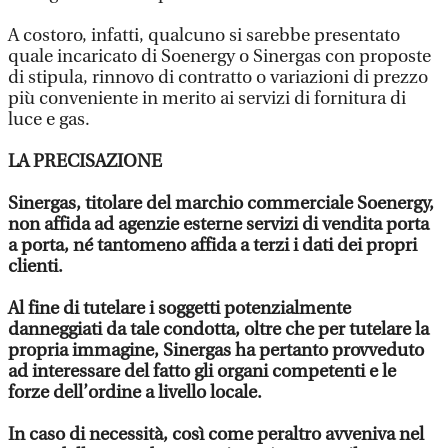
A costoro, infatti, qualcuno si sarebbe presentato
quale incaricato di Soenergy o Sinergas con proposte
di stipula, rinnovo di contratto o variazioni di prezzo
più conveniente in merito ai servizi di fornitura di
luce e gas.
LA PRECISAZIONE
Sinergas, titolare del marchio commerciale Soenergy,
non affida ad agenzie esterne servizi di vendita porta
a porta, né tantomeno affida a terzi i dati dei propri
clienti.
Al fine di tutelare i soggetti potenzialmente
danneggiati da tale condotta, oltre che per tutelare la
propria immagine, Sinergas ha pertanto provveduto
ad interessare del fatto gli organi competenti e le
forze dell’ordine a livello locale.
In caso di necessità, così come peraltro avveniva nel