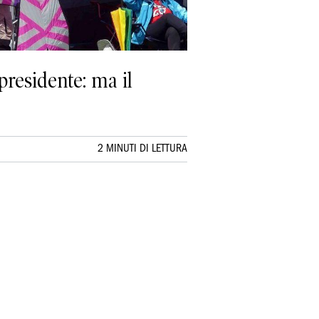
 presidente: ma il
2 MINUTI DI LETTURA