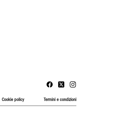
Cookie policy
Termini e condizioni