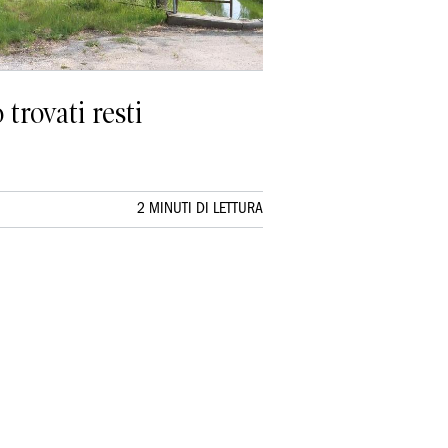
trovati resti
2 MINUTI DI LETTURA