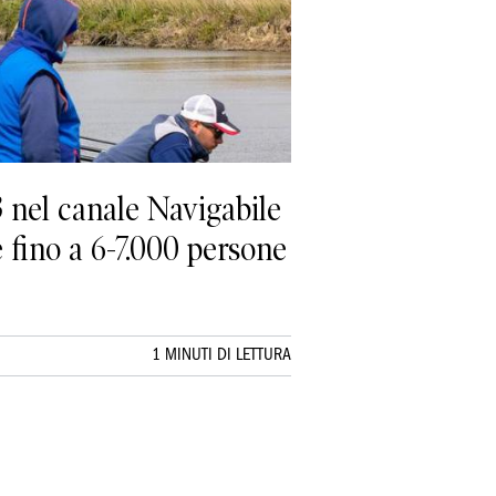
 nel canale Navigabile
se fino a 6-7.000 persone
1 MINUTI DI LETTURA