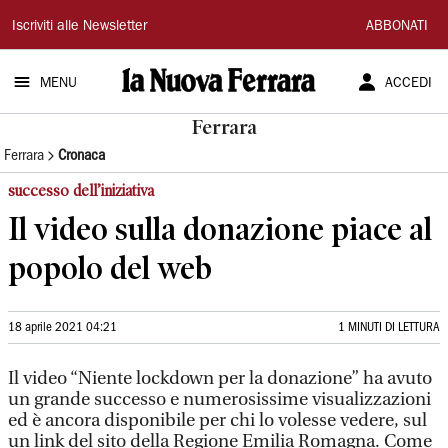
La
Iscriviti alle Newsletter
ABBONATI
Nuova
MENU
ACCEDI
Ferrara
Ferrara
Ferrara
Cronaca
successo dell’iniziativa
Il video sulla donazione piace al
popolo del web
18 aprile 2021 04:21
1 MINUTI DI LETTURA
Il video “Niente lockdown per la donazione” ha avuto
un grande successo e numerosissime visualizzazioni
ed è ancora disponibile per chi lo volesse vedere, sul
un link del sito della Regione Emilia Romagna. Come