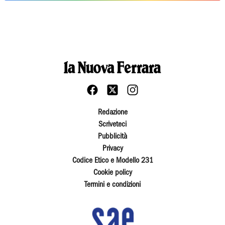
Redazione
Scriveteci
Pubblicità
Privacy
Codice Etico e Modello 231
Cookie policy
Termini e condizioni