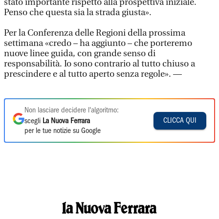
stato importante rispetto alla prospettiva iniziale.
Penso che questa sia la strada giusta».
Per la Conferenza delle Regioni della prossima
settimana «credo – ha aggiunto – che porteremo
nuove linee guida, con grande senso di
responsabilità. Io sono contrario al tutto chiuso a
prescindere e al tutto aperto senza regole». —
Non lasciare decidere l'algoritmo:
CLICCA QUI
scegli
La Nuova Ferrara
per le tue notizie su Google