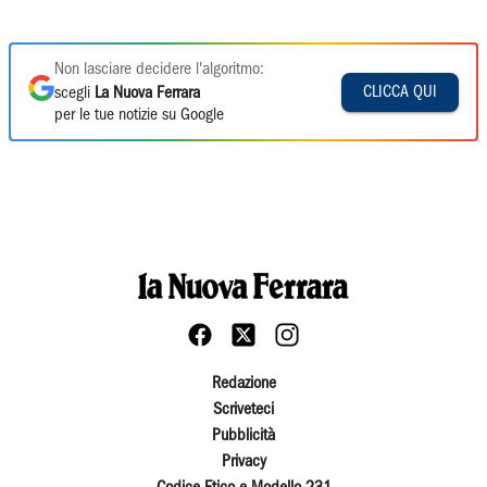
Non lasciare decidere l'algoritmo:
CLICCA QUI
scegli
La Nuova Ferrara
per le tue notizie su Google
Redazione
Scriveteci
Pubblicità
Privacy