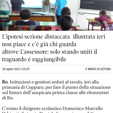
L’ipotesi sezione distaccata illustrata ieri
non piace e c’è già chi guarda
altrove L’assessore: solo stando uniti il
traguardo è raggiungibile
18 aprile 2021 03:25
2 MINUTI DI LETTURA
Ro
. Istituzioni e genitori seduti al tavolo, ieri alla
primaria di Copparo, per fare il punto della situazione
sul futuro dell’auspicata prima classe alle elementari
di Ro.
C’erano il dirigente scolastico Domenico Marcello