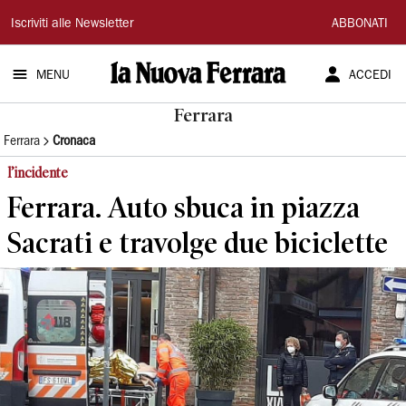
La
Iscriviti alle Newsletter
ABBONATI
Nuova
MENU
ACCEDI
Ferrara
Ferrara
Ferrara
Cronaca
l’incidente
Ferrara. Auto sbuca in piazza
Sacrati e travolge due biciclette