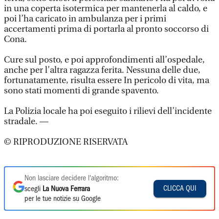
in una coperta isotermica per mantenerla al caldo, e
poi l’ha caricato in ambulanza per i primi
accertamenti prima di portarla al pronto soccorso di
Cona.
Cure sul posto, e poi approfondimenti all’ospedale,
anche per l’altra ragazza ferita. Nessuna delle due,
fortunatamente, risulta essere In pericolo di vita, ma
sono stati momenti di grande spavento.
La Polizia locale ha poi eseguito i rilievi dell’incidente
stradale. —
© RIPRODUZIONE RISERVATA
Non lasciare decidere l'algoritmo:
CLICCA QUI
scegli
La Nuova Ferrara
per le tue notizie su Google