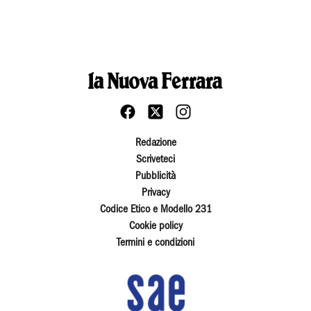
Redazione
Scriveteci
Pubblicità
Privacy
Codice Etico e Modello 231
Cookie policy
Termini e condizioni