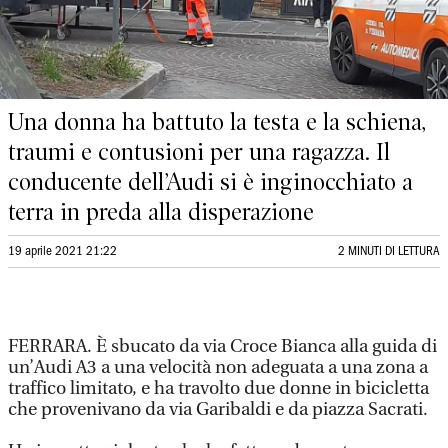
Una donna ha battuto la testa e la schiena,
traumi e contusioni per una ragazza. Il
conducente dell’Audi si è inginocchiato a
terra in preda alla disperazione
19 aprile 2021 21:22
2 MINUTI DI LETTURA
FERRARA. È sbucato da via Croce Bianca alla guida di
un’Audi A3 a una velocità non adeguata a una zona a
traffico limitato, e ha travolto due donne in bicicletta
che provenivano da via Garibaldi e da piazza Sacrati.