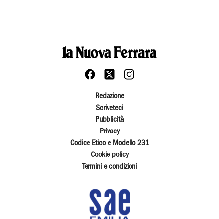
Redazione
Scriveteci
Pubblicità
Privacy
Codice Etico e Modello 231
Cookie policy
Termini e condizioni