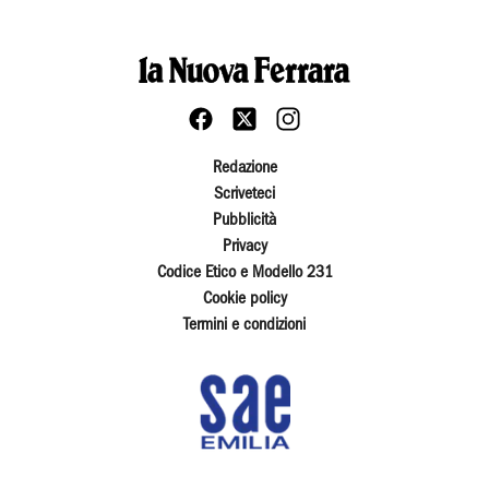
Redazione
Scriveteci
Pubblicità
Privacy
Codice Etico e Modello 231
Cookie policy
Termini e condizioni