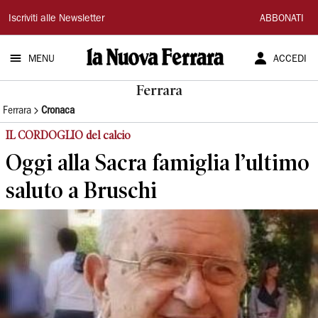
La
Iscriviti alle Newsletter
ABBONATI
Nuova
MENU
ACCEDI
Ferrara
Ferrara
Ferrara
Cronaca
IL CORDOGLIO del calcio
Oggi alla Sacra famiglia l’ultimo
saluto a Bruschi