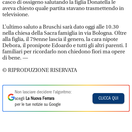
casco di ossigeno salutando la figlia Donatella le
aveva chiesto quale partita stavano trasmettendo in
televisione.
L’ultimo saluto a Bruschi sarà dato oggi alle 10.30
nella chiesa della Sacra famiglia in via Bologna. Oltre
alla figlia, il 79enne lascia il genero, la cara nipote
Debora, il pronipote Edoardo e tutti gli altri parenti. I
familiari per ricordarlo non chiedono fiori ma opere
di bene. —
© RIPRODUZIONE RISERVATA
Non lasciare decidere l'algoritmo:
CLICCA QUI
scegli
La Nuova Ferrara
per le tue notizie su Google