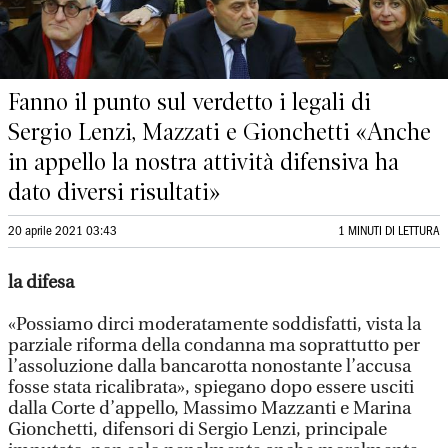
Fanno il punto sul verdetto i legali di
Sergio Lenzi, Mazzati e Gionchetti «Anche
in appello la nostra attività difensiva ha
dato diversi risultati»
20 aprile 2021 03:43
1 MINUTI DI LETTURA
la difesa
«Possiamo dirci moderatamente soddisfatti, vista la
parziale riforma della condanna ma soprattutto per
l’assoluzione dalla bancarotta nonostante l’accusa
fosse stata ricalibrata», spiegano dopo essere usciti
dalla Corte d’appello, Massimo Mazzanti e Marina
Gionchetti, difensori di Sergio Lenzi, principale