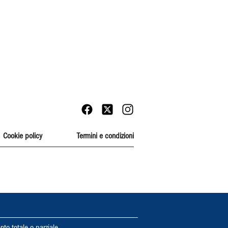
Cookie policy
Termini e condizioni