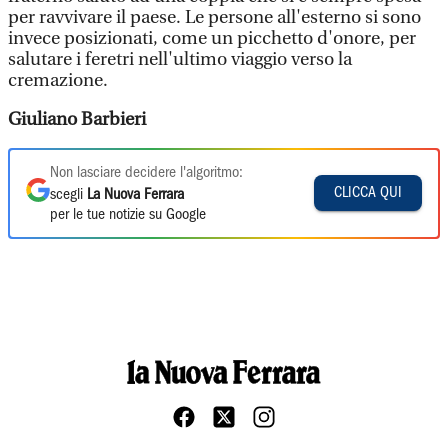
per ravvivare il paese. Le persone all'esterno si sono
invece posizionati, come un picchetto d'onore, per
salutare i feretri nell'ultimo viaggio verso la
cremazione.
Giuliano Barbieri
Non lasciare decidere l'algoritmo:
CLICCA QUI
scegli
La Nuova Ferrara
per le tue notizie su Google