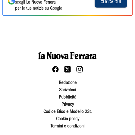
CLICCA QUI
scegli
La Nuova Ferrara
per le tue notizie su Google
Redazione
Scriveteci
Pubblicità
Privacy
Codice Etico e Modello 231
Cookie policy
Termini e condizioni