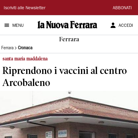
La
Iscriviti alle Newsletter
ABBONATI
Nuova
MENU
ACCEDI
Ferrara
Ferrara
Ferrara
Cronaca
santa maria maddalena
Riprendono i vaccini al centro
Arcobaleno