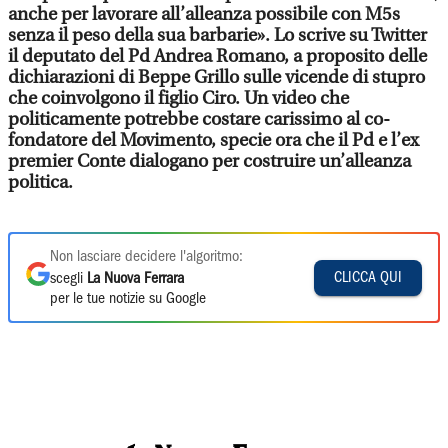
anche per lavorare all’alleanza possibile con M5s
senza il peso della sua barbarie». Lo scrive su Twitter
il deputato del Pd Andrea Romano, a proposito delle
dichiarazioni di Beppe Grillo sulle vicende di stupro
che coinvolgono il figlio Ciro. Un video che
politicamente potrebbe costare carissimo al co-
fondatore del Movimento, specie ora che il Pd e l’ex
premier Conte dialogano per costruire un’alleanza
politica.
Non lasciare decidere l'algoritmo:
CLICCA QUI
scegli
La Nuova Ferrara
per le tue notizie su Google