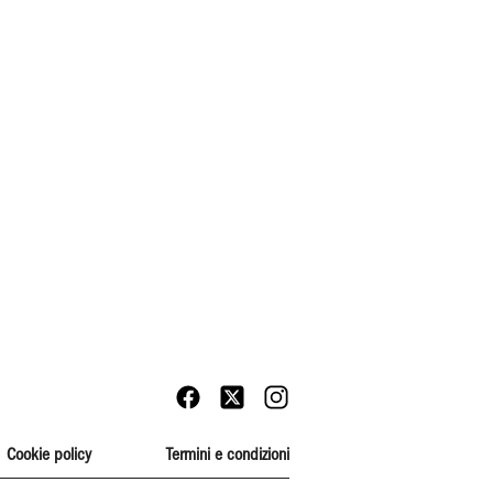
Cookie policy
Termini e condizioni