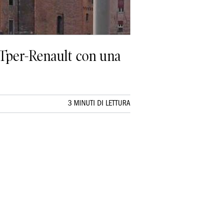
 Tper-Renault con una
3 MINUTI DI LETTURA